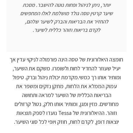
יותר, ניתן לניהול ופחות נוטה להישבר. מסכת
שיער קרטין טסה גולד מושלמת לאלו המחפשים
להחזיר את הבריאות והברק לשיער שלהם,
לקדם בריאות וזוהר כללית לשיער.
חומצה היאלורונית של טסה הינה פורמולה לניקוי עדין אך
יעיל שעוזר להחדיר לחות ולשומרו. משקם את השיער,
ומותיר אותו רך כמשי.מקדמת יכולת ניהול וברק. טיפול
עמוק הממלא את הלחות, מתקן נזקים ומשפר את
הבריאות הכללית של השיער למראה ותחושה
מחודשים. מזין ומגן, ומותיר אותו חלק, נטול קרזולים
וזוהר. ההיאלורונית של Tessa נועדו לספק תוצאות
יוצאות דופן, לקדם לחות, חוזק ויופי לכל סוגי השיער.