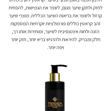
לחזק ולתקן שיער פגום, לשפר את הגמישות, להפחית
קרזול ולשפר את בריאות השיער הכללית. מוצרי שיער
זהב קראטין כוללים פורמולציות יוקרתיות המספקות
הזנה ולחות אינטנסיבית לשיער, ומותירות אותו רך,
חלק ומבריק. להיראות ולהרגיש בריא יותר, חזק יותר
ויפה יותר.