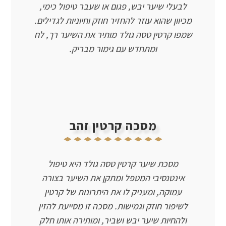
לבעלי שיער יבש, פגום או שעבר טיפול כימי,
מכיוון שהוא עוזר להחזיר חוזק וחיוניות לגדילים.
שמפו קרטין טסה גולד מותיר את השיער רך, לח
ומתחדש עם גימור מבריק.
מסכה קרטין זהב
מסכת שיער קרטין טסה גולד היא טיפול
אינטנסיבי המטפל ומתקן את השיער בצורה
עמוקה, ומעניק לו את היתרונות של קרטין
לשיפור חוזק וגמישות. מסכה זו מסייעת להזין
ולהחיות שיער יבש ושביר, ומותירה אותו חלק