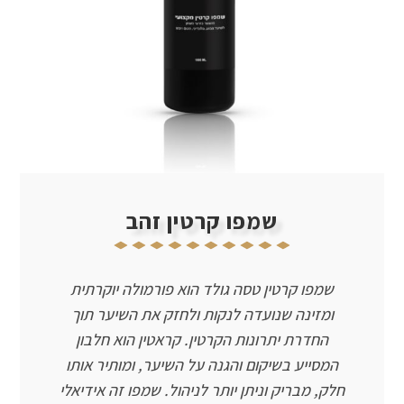
שמפו קרטין זהב
שמפו קרטין טסה גולד הוא פורמולה יוקרתית
ומזינה שנועדה לנקות ולחזק את השיער תוך
החדרת יתרונות הקרטין. קראטין הוא חלבון
המסייע בשיקום והגנה על השיער, ומותיר אותו
חלק, מבריק וניתן יותר לניהול. שמפו זה אידיאלי