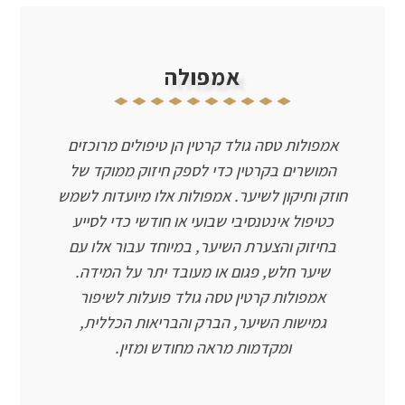
אמפולה
אמפולות טסה גולד קרטין הן טיפולים מרוכזים
המושרים בקרטין כדי לספק חיזוק ממוקד של
חוזק ותיקון לשיער. אמפולות אלו מיועדות לשמש
כטיפול אינטנסיבי שבועי או חודשי כדי לסייע
בחיזוק והצערת השיער, במיוחד עבור אלו עם
שיער חלש, פגום או מעובד יתר על המידה.
אמפולות קרטין טסה גולד פועלות לשיפור
גמישות השיער, הברק והבריאות הכללית,
ומקדמות מראה מחודש ומזין.