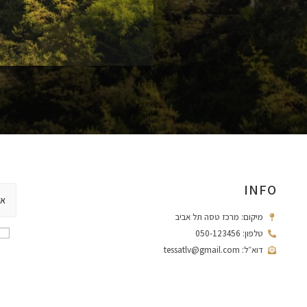
INFO
מיקום: מרכז טסה תל אביב
טלפון: 050-123456
דוא״ל: tessatlv@gmail.com