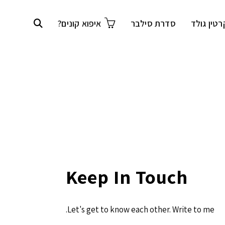
רטין גולד
סדרת סילבר
איפוא קונים?
Keep In Touch
Let's get to know each other. Write to me.