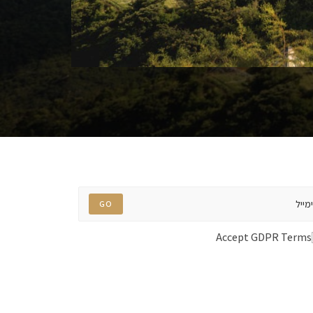
GO
Accept GDPR Terms