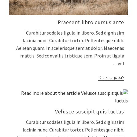
Praesent libro cursus ante
Curabitur sodales ligula in libero. Sed dignissim
lacinia nunc. Curabitur tortor. Pellentesque nibh.
Aenean quam. In scelerisque sem at dolor. Maecenas
mattis. Sed convallis tristique sem. Proin ut ligula
vel…
להמשך קריאה
Velusce suscipit quis luctus
Curabitur sodales ligula in libero. Sed dignissim
lacinia nunc. Curabitur tortor. Pellentesque nibh.