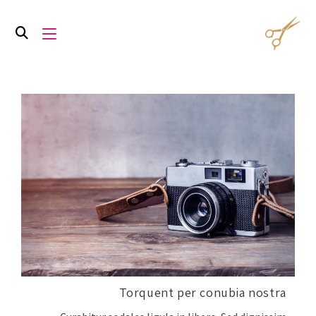
Torquent per conubia nostra