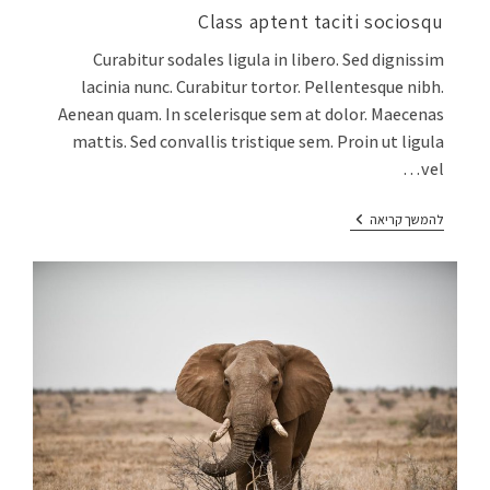
Class aptent taciti sociosqu
Curabitur sodales ligula in libero. Sed dignissim
lacinia nunc. Curabitur tortor. Pellentesque nibh.
Aenean quam. In scelerisque sem at dolor. Maecenas
mattis. Sed convallis tristique sem. Proin ut ligula
vel…
להמשך קריאה