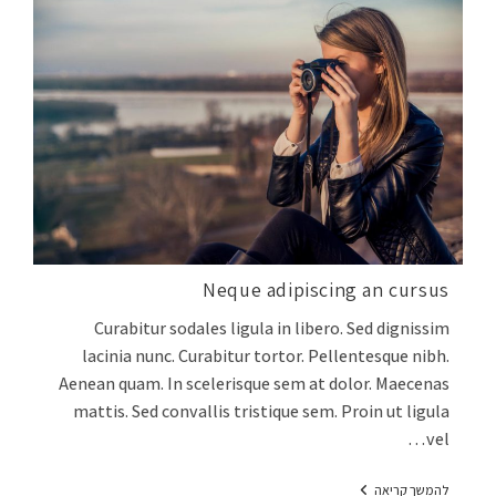
Neque adipiscing an cursus
Curabitur sodales ligula in libero. Sed dignissim
lacinia nunc. Curabitur tortor. Pellentesque nibh.
Aenean quam. In scelerisque sem at dolor. Maecenas
mattis. Sed convallis tristique sem. Proin ut ligula
vel…
להמשך קריאה