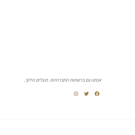
אנחנו גם ברשתות החברתיות. מעלים הילוך.