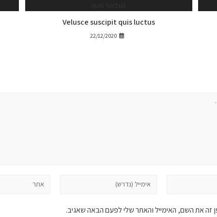
Velusce suscipit quis luctus
22/12/2020
זה את השם, האימייל והאתר שלי לפעם הבאה שאגיב.