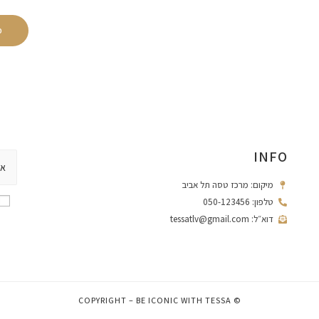
INFO
מיקום: מרכז טסה תל אביב
טלפון: 050-123456
דוא״ל: tessatlv@gmail.com
© COPYRIGHT – BE ICONIC WITH TESSA