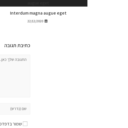
Interdum magna augue eget
22/12/2020
כתיבת תגובה
שמור בדפדפן 