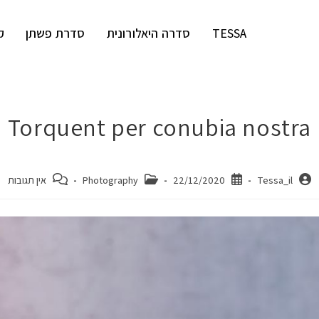
TESSA
סדרה היאלורונית
סדרת פשתן
ק
Torquent per conubia nostra
Tessa_il
22/12/2020
Photography
אין תגובות