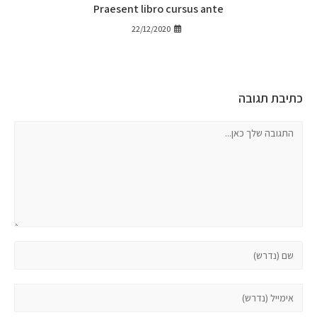
Praesent libro cursus ante
22/12/2020
כתיבת תגובה